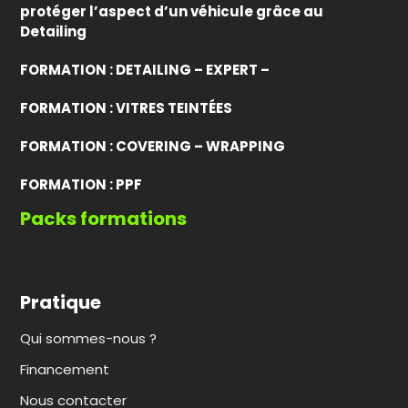
protéger l’aspect d’un véhicule grâce au
Detailing
FORMATION : DETAILING – EXPERT –
FORMATION : VITRES TEINTÉES
FORMATION : COVERING – WRAPPING
FORMATION : PPF
Packs formations
Pratique
Qui sommes-nous ?
Financement
Nous contacter