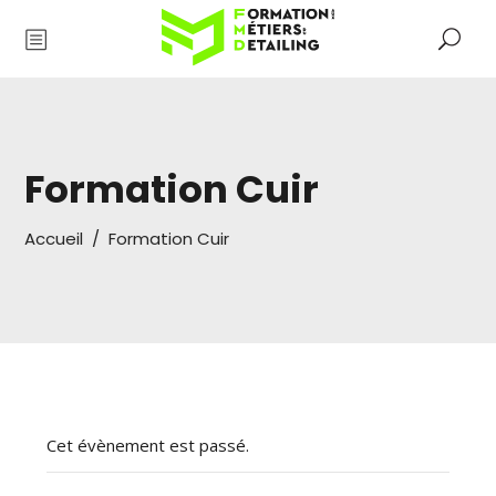
Formation Cuir
Accueil
/
Formation Cuir
Cet évènement est passé.