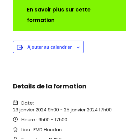
En savoir plus sur cette
formation
Ajouter au calendrier
Details de la formation
Date:
23 janvier 2024 9h00
-
25 janvier 2024 17h00
Heure :
9h00 - 17h00
Lieu :
FMD Houdan