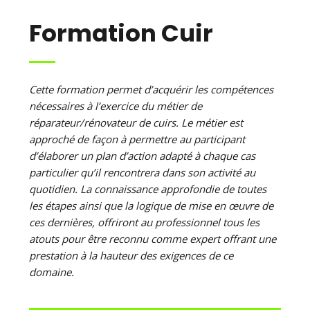
Formation Cuir
Cette formation permet d’acquérir les compétences
nécessaires à l’exercice du métier de
réparateur/rénovateur de cuirs. Le métier est
approché de façon à permettre au participant
d’élaborer un plan d’action adapté à chaque cas
particulier qu’il rencontrera dans son activité au
quotidien. La connaissance approfondie de toutes
les étapes ainsi que la logique de mise en œuvre de
ces dernières, offriront au professionnel tous les
atouts pour être reconnu comme expert offrant une
prestation à la hauteur des exigences de ce
domaine.