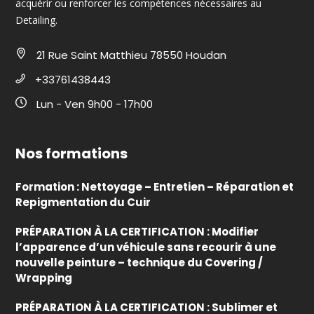
acquérir ou renforcer les compétences nécessaires au
Detailing.
21 Rue Saint Matthieu 78550 Houdan
+33761438443
Lun - Ven 9h00 - 17h00
Nos formations
Formation : Nettoyage – Entretien – Réparation et
Repigmentation du Cuir
PRÉPARATION À LA CERTIFICATION : Modifier
l’apparence d’un véhicule sans recourir à une
nouvelle peinture – technique du Covering /
Wrapping
PRÉPARATION À LA CERTIFICATION : Sublimer et