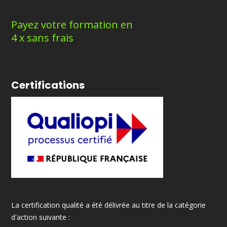
Payez votre formation en
4 x sans frais
Certifications
La certification qualité a été délivrée au titre de la catégorie
d'action suivante :