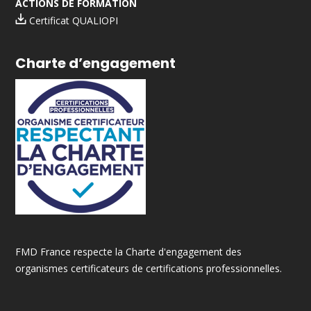
ACTIONS DE FORMATION
Certificat QUALIOPI
Charte d’engagement
FMD France respecte la Charte d'engagement des
organismes certificateurs de certifications professionnelles.