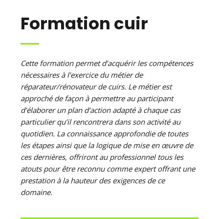
Formation cuir
Cette formation permet d’acquérir les compétences
nécessaires à l’exercice du métier de
réparateur/rénovateur de cuirs. Le métier est
approché de façon à permettre au participant
d’élaborer un plan d’action adapté à chaque cas
particulier qu’il rencontrera dans son activité au
quotidien. La connaissance approfondie de toutes
les étapes ainsi que la logique de mise en œuvre de
ces dernières, offriront au professionnel tous les
atouts pour être reconnu comme expert offrant une
prestation à la hauteur des exigences de ce
domaine.