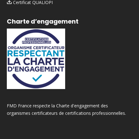
Certificat QUALIOPI
Charte d’engagement
FMD France respecte la Charte d'engagement des
organismes certificateurs de certifications professionnelles.