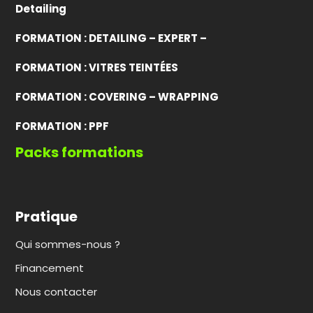
Detailing
FORMATION : DETAILING – EXPERT –
FORMATION : VITRES TEINTÉES
FORMATION : COVERING – WRAPPING
FORMATION : PPF
Packs formations
Pratique
Qui sommes-nous ?
Financement
Nous contacter