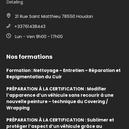
Detailing.
21 Rue Saint Matthieu 78550 Houdan
+33761438443
Lun - Ven 9h00 - 17h00
Nos formations
Formation : Nettoyage – Entretien – Réparation et
Repigmentation du Cuir
PRÉPARATION À LA CERTIFICATION : Modifier
l’apparence d’un véhicule sans recourir à une
nouvelle peinture – technique du Covering /
Wrapping
PRÉPARATION À LA CERTIFICATION : Sublimer et
protéger l’aspect d’un véhicule grâce au