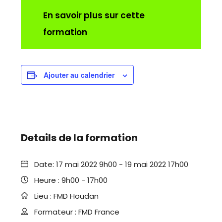
En savoir plus sur cette
formation
Ajouter au calendrier
Details de la formation
Date:
17 mai 2022 9h00
-
19 mai 2022 17h00
Heure :
9h00 - 17h00
Lieu :
FMD Houdan
Formateur :
FMD France