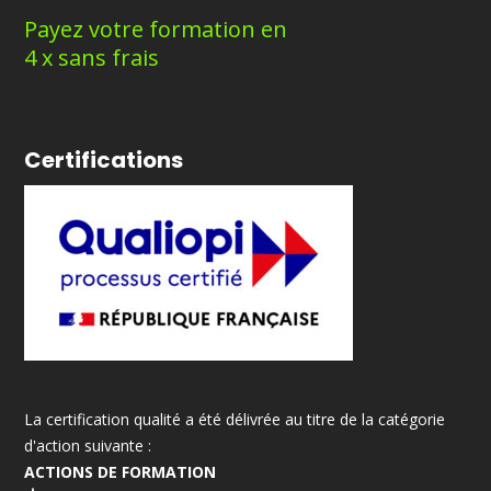
Payez votre formation en
4 x sans frais
Certifications
La certification qualité a été délivrée au titre de la catégorie
d'action suivante :
ACTIONS DE FORMATION