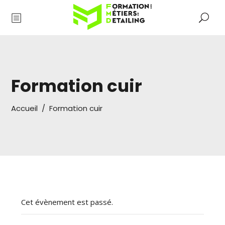
Formation cuir
Accueil
/
Formation cuir
Cet évènement est passé.