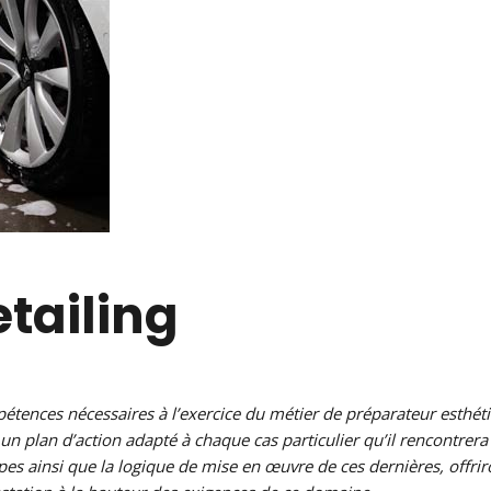
tailing
étences nécessaires à l’exercice du métier de préparateur esthét
un plan d’action adapté à chaque cas particulier qu’il rencontrera
es ainsi que la logique de mise en œuvre de ces dernières, offrir