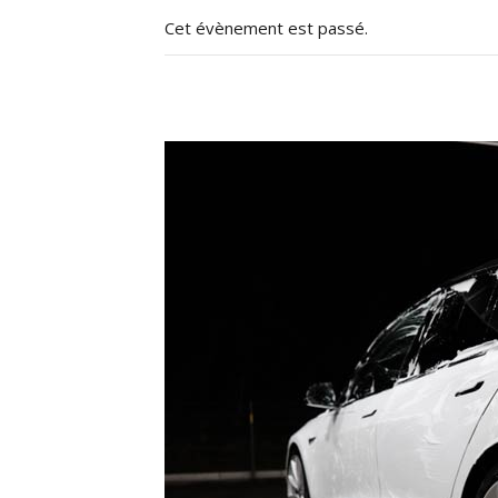
Cet évènement est passé.