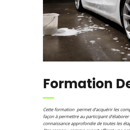
Formation De
Cette formation permet d’acquérir les comp
façon à permettre au participant d’élaborer 
connaissance approfondie de toutes les étap