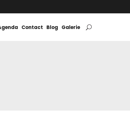
Agenda
Contact
Blog
Galerie