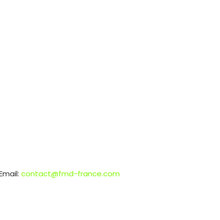
Email:
contact@fmd-france.com