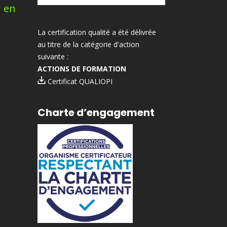
n en
La certification qualité a été délivrée
au titre de la catégorie d'action
suivante :
ACTIONS DE FORMATION
Certificat QUALIOPI
Charte d’engagement