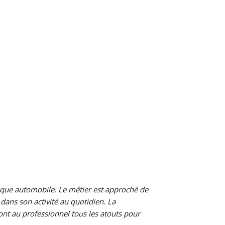
ique automobile. Le métier est approché de
 dans son activité au quotidien. La
ont au professionnel tous les atouts pour