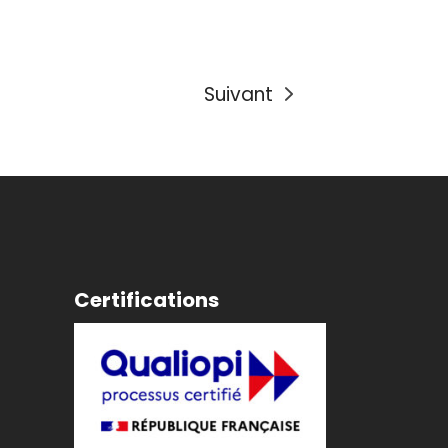
Suivant
Certifications