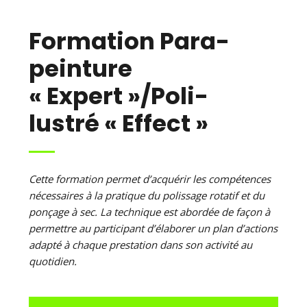
Formation Para-
peinture
« Expert »/Poli-
lustré « Effect »
Cette formation permet d’acquérir les compétences
nécessaires à la pratique du polissage rotatif et du
ponçage à sec. La technique est abordée de façon à
permettre au participant d’élaborer un plan d’actions
adapté à chaque prestation dans son activité au
quotidien.