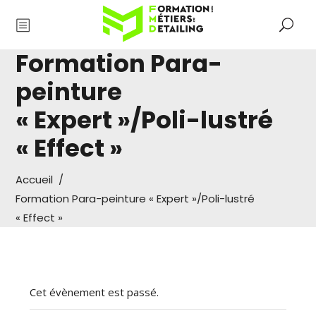
Formation Para-
peinture
« Expert »/Poli-lustré
« Effect »
Accueil
/
Formation Para-peinture « Expert »/Poli-lustré
« Effect »
Cet évènement est passé.