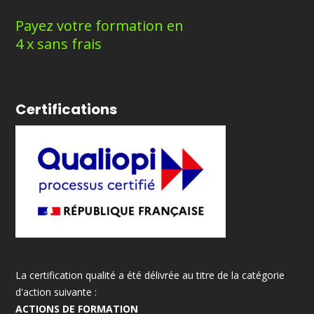
Payez votre formation en
4 x sans frais
Certifications
La certification qualité a été délivrée au titre de la catégorie
d'action suivante :
ACTIONS DE FORMATION