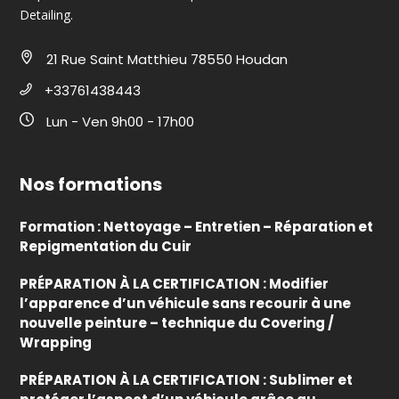
Detailing.
21 Rue Saint Matthieu 78550 Houdan
+33761438443
Lun - Ven 9h00 - 17h00
Nos formations
Formation : Nettoyage – Entretien – Réparation et
Repigmentation du Cuir
PRÉPARATION À LA CERTIFICATION : Modifier
l’apparence d’un véhicule sans recourir à une
nouvelle peinture – technique du Covering /
Wrapping
PRÉPARATION À LA CERTIFICATION : Sublimer et