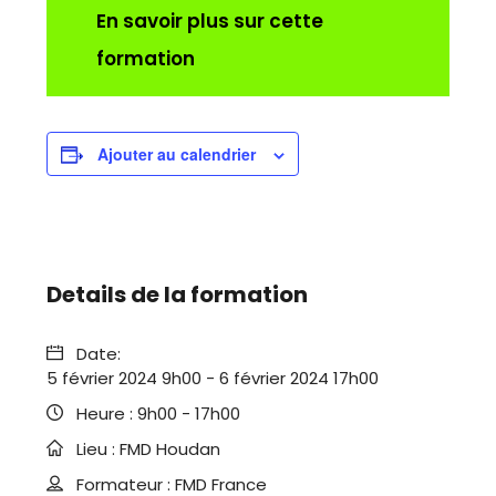
En savoir plus sur cette
formation
Ajouter au calendrier
Details de la formation
Date:
5 février 2024 9h00
-
6 février 2024 17h00
Heure :
9h00 - 17h00
Lieu :
FMD Houdan
Formateur :
FMD France