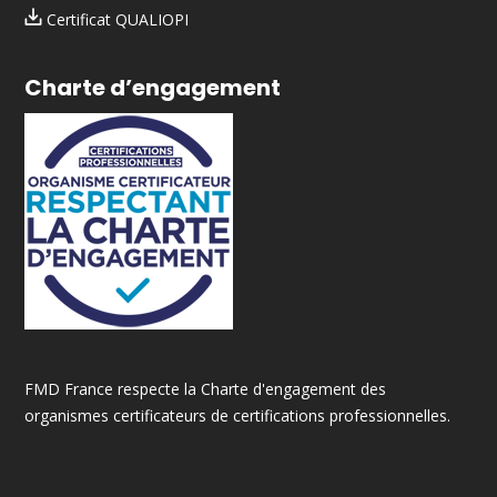
Certificat QUALIOPI
Charte d’engagement
FMD France respecte la Charte d'engagement des
organismes certificateurs de certifications professionnelles.