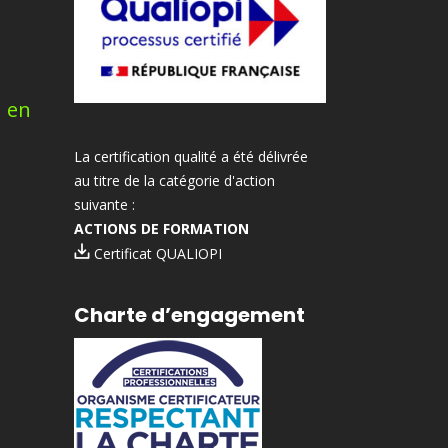
n en
La certification qualité a été délivrée
au titre de la catégorie d'action
suivante :
ACTIONS DE FORMATION
Certificat QUALIOPI
Charte d’engagement