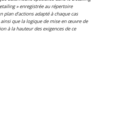
etailing » enregistrée au répertoire
un plan d’actions adapté à chaque cas
s ainsi que la logique de mise en œuvre de
ion à la hauteur des exigences de ce