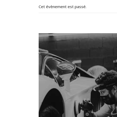
Cet évènement est passé.