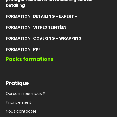
Detailing
FORMATION : DETAILING – EXPERT –
FORMATION : VITRES TEINTÉES
FORMATION : COVERING – WRAPPING
FORMATION : PPF
Packs formations
Pratique
Qui sommes-nous ?
Financement
Nous contacter