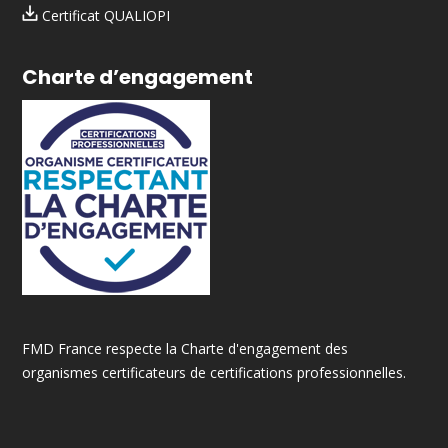
Certificat QUALIOPI
Charte d’engagement
FMD France respecte la Charte d'engagement des
organismes certificateurs de certifications professionnelles.