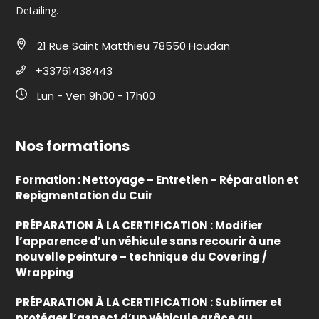
Detailing.
21 Rue Saint Matthieu 78550 Houdan
+33761438443
Lun - Ven 9h00 - 17h00
Nos formations
Formation : Nettoyage – Entretien – Réparation et
Repigmentation du Cuir
PRÉPARATION À LA CERTIFICATION : Modifier
l’apparence d’un véhicule sans recourir à une
nouvelle peinture – technique du Covering /
Wrapping
PRÉPARATION À LA CERTIFICATION : Sublimer et
protéger l’aspect d’un véhicule grâce au