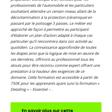
professionnels de l’automobile et les particuliers
souhaitant atteindre un certain niveau allant de la
décontamination à la protection (céramique) en
passant par le polissage 3 passes. Le métier est
approché de façon à permettre au participant
d’élaborer un plan d’action adapté à chaque cas
particulier qu’il rencontrera dans son activité au
quotidien. La connaissance approfondie de toutes
les étapes ainsi que la logique de mise en œuvre de
ces dernières, offriront au professionnel tous les
atouts pour être reconnu comme expert offrant une
prestation à la hauteur des exigences de ce
domaine. Cette formation est accessible à partir de
750€ pour les apprenants ayant suivi la formation «
Detailing » – Essentiel – .
En savoir plus sur cette