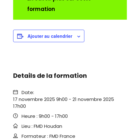
formation
Ajouter au calendrier
Details de la formation
Date:
17 novembre 2025 9h00
-
21 novembre 2025
17h00
Heure :
9h00 - 17h00
Lieu :
FMD Houdan
Formateur :
FMD France