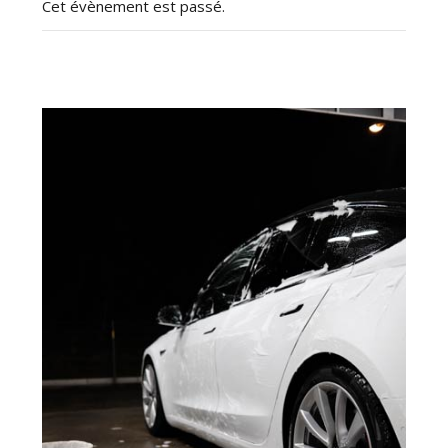
Cet évènement est passé.