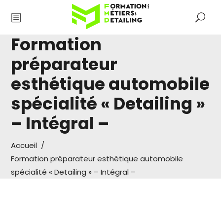
Formation
préparateur
esthétique automobile
spécialité « Detailing »
– Intégral –
Accueil
/
Formation préparateur esthétique automobile
spécialité « Detailing » – Intégral –