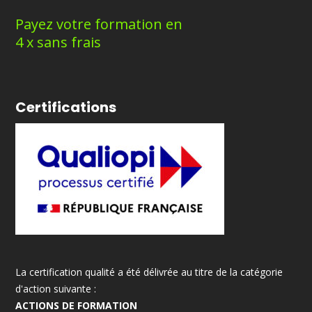
Payez votre formation en
4 x sans frais
Certifications
La certification qualité a été délivrée au titre de la catégorie
d'action suivante :
ACTIONS DE FORMATION