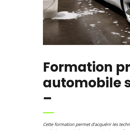
Formation pr
automobile sp
–
Cette formation permet d’acquérir les techn