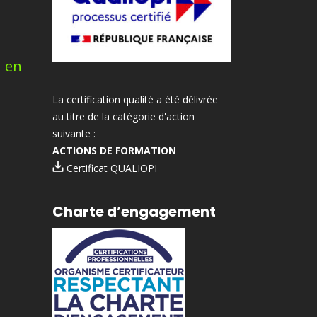
n en
La certification qualité a été délivrée
au titre de la catégorie d'action
suivante :
ACTIONS DE FORMATION
Certificat QUALIOPI
Charte d’engagement