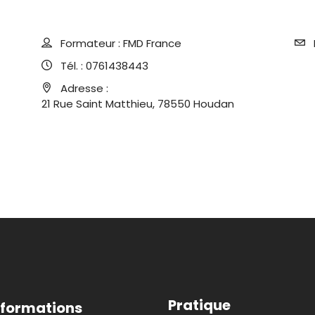
Formateur :
FMD France
Tél. :
0761438443
Adresse :
21 Rue Saint Matthieu, 78550 Houdan
Pratique
 formations