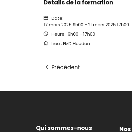
Details de la formation
Date:
17 mars 2025 9h00
-
21 mars 2025 17h00
Heure :
9h00 - 17h00
Lieu :
FMD Houdan
Précédent
Qui sommes-nous
Nos