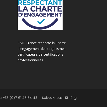
FMD France respecte la Charte
d'engagement des organismes
certificateurs de certifications
professionnelles.
 +33 (0)7 61 43 84 43
Suivez-nous