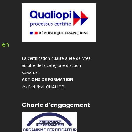
n en
La certification qualité a été délivrée
au titre de la catégorie d'action
suivante :
ACTIONS DE FORMATION
Certificat QUALIOPI
Charte d’engagement