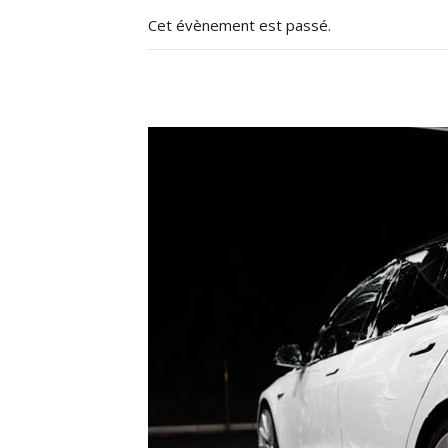
Cet évènement est passé.