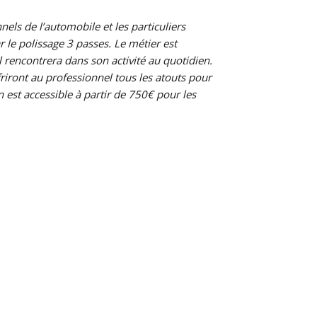
els de l’automobile et les particuliers
 le polissage 3 passes. Le métier est
l rencontrera dans son activité au quotidien.
riront au professionnel tous les atouts pour
est accessible à partir de 750€ pour les