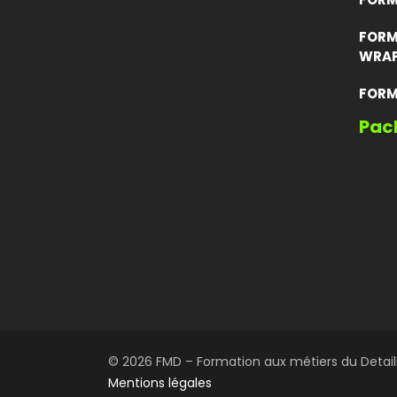
FORM
WRAP
FORM
Pac
© 2026 FMD – Formation aux métiers du Detailin
Mentions légales