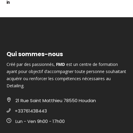
Qui sommes-nous
Créé par des passionnés,
FMD
est un centre de formation
ayant pour objectif d’accompagner toute personne souhaitant
acquérir ou renforcer les compétences nécessaires au
Detailing.
21 Rue Saint Matthieu 78550 Houdan
+33761438443
Lun - Ven 9h00 - 17h00