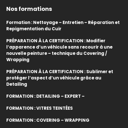
Nos formations
Formation : Nettoyage – Entretien – Réparation et
Repigmentation du Cuir
PRÉPARATION À LA CERTIFICATION : Modifier
l’apparence d’un véhicule sans recourir à une
nouvelle peinture – technique du Covering /
Wrapping
PRÉPARATION À LA CERTIFICATION : Sublimer et
protéger l’aspect d’un véhicule grâce au
Detailing
FORMATION : DETAILING – EXPERT –
FORMATION : VITRES TEINTÉES
FORMATION : COVERING – WRAPPING