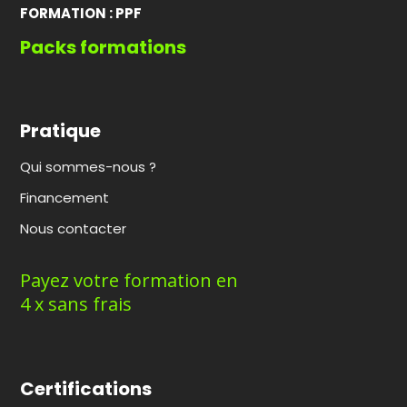
FORMATION : PPF
Packs formations
Pratique
Qui sommes-nous ?
Financement
Nous contacter
Payez votre formation en
4 x sans frais
Certifications