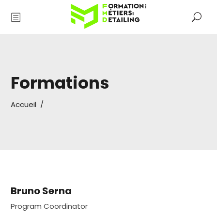
Formations
Accueil
/
Bruno Serna
Program Coordinator