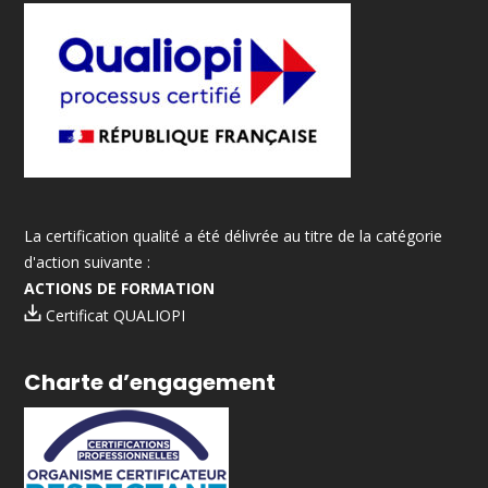
La certification qualité a été délivrée au titre de la catégorie
d'action suivante :
ACTIONS DE FORMATION
Certificat QUALIOPI
Charte d’engagement