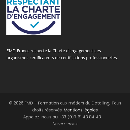
FMD France respecte la Charte d'engagement des
organismes certificateurs de certifications professionnelles.
© 2026 FMD – Formation aux métiers du Detailing, Tous
droits réservés.
Mentions légales
Appelez-nous au +33 (0)7 61 43 84 43
Suivez-nous