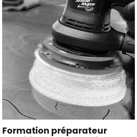
Formation préparateur