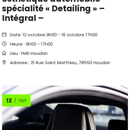
spécialité « Detailing » –
Intégral –
Date:
12 octobre 9h00
-
16 octobre 17h00
Heure :
9h00 - 17h00
Lieu :
FMD Houdan
Adresse :
21 Rue Saint Matthieu, 78550 Houdan
12
Oct