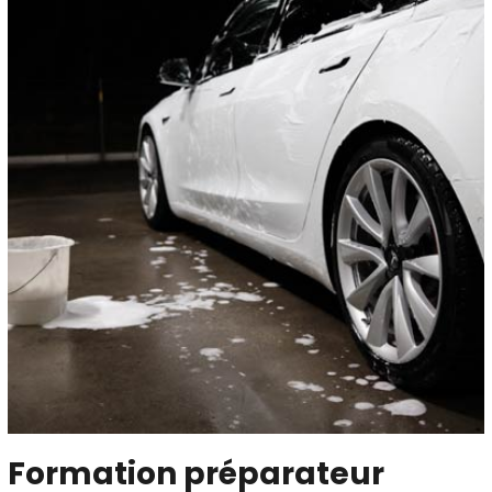
Formation préparateur