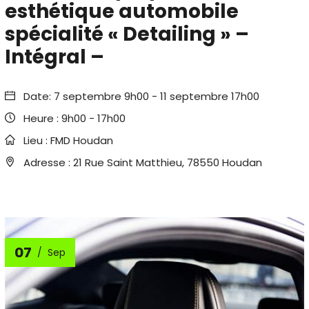
esthétique automobile
spécialité « Detailing » –
Intégral –
Date:
7 septembre 9h00
-
11 septembre 17h00
Heure :
9h00 - 17h00
Lieu :
FMD Houdan
Adresse :
21 Rue Saint Matthieu, 78550 Houdan
07
Sep