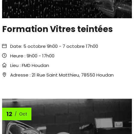
Formation Vitres teintées
Date:
5 octobre 9h00
-
7 octobre 17h00
Heure :
9h00 - 17h00
Lieu :
FMD Houdan
Adresse :
21 Rue Saint Matthieu, 78550 Houdan
12
Oct