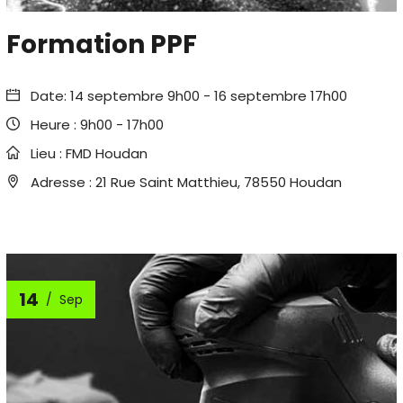
Formation PPF
Date:
14 septembre 9h00
-
16 septembre 17h00
Heure :
9h00 - 17h00
Lieu :
FMD Houdan
Adresse :
21 Rue Saint Matthieu, 78550 Houdan
14
Sep