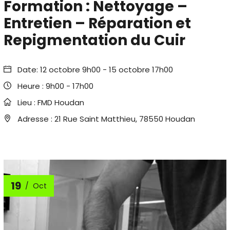
Formation : Nettoyage –
Entretien – Réparation et
Repigmentation du Cuir
Date:
12 octobre 9h00
-
15 octobre 17h00
Heure :
9h00 - 17h00
Lieu :
FMD Houdan
Adresse :
21 Rue Saint Matthieu, 78550 Houdan
19
Oct