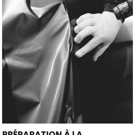
PRÉPARATION À LA