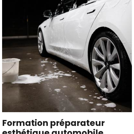
Formation préparateur
esthétique automobile