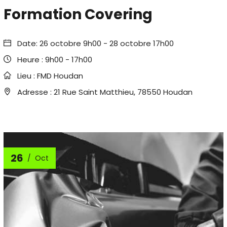
Formation Covering
Date:
26 octobre 9h00
-
28 octobre 17h00
Heure :
9h00 - 17h00
Lieu :
FMD Houdan
Adresse :
21 Rue Saint Matthieu, 78550 Houdan
26
Oct