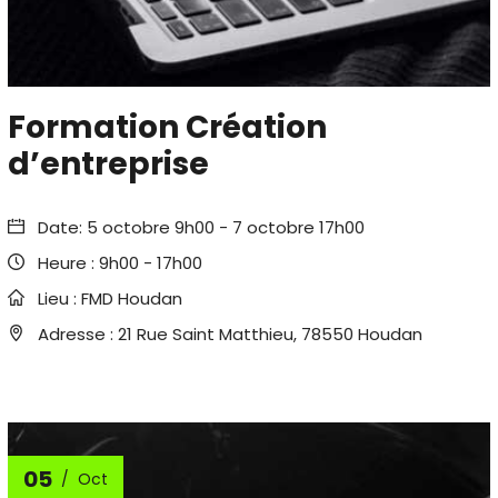
Formation Création
d’entreprise
Date:
5 octobre 9h00
-
7 octobre 17h00
Heure :
9h00 - 17h00
Lieu :
FMD Houdan
Adresse :
21 Rue Saint Matthieu, 78550 Houdan
05
Oct