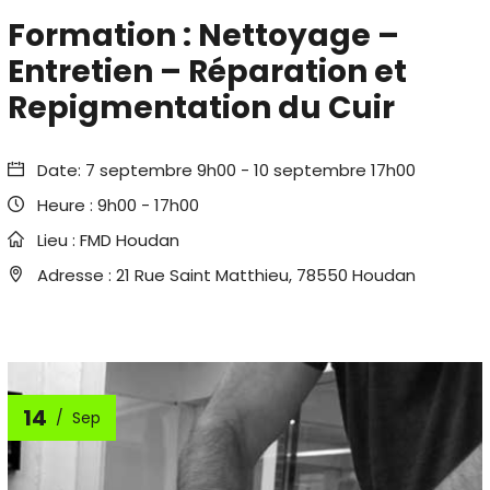
Formation : Nettoyage –
Entretien – Réparation et
Repigmentation du Cuir
Date:
7 septembre 9h00
-
10 septembre 17h00
Heure :
9h00 - 17h00
Lieu :
FMD Houdan
Adresse :
21 Rue Saint Matthieu, 78550 Houdan
14
Sep