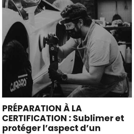
PRÉPARATION À LA
CERTIFICATION : Sublimer et
protéger l’aspect d’un