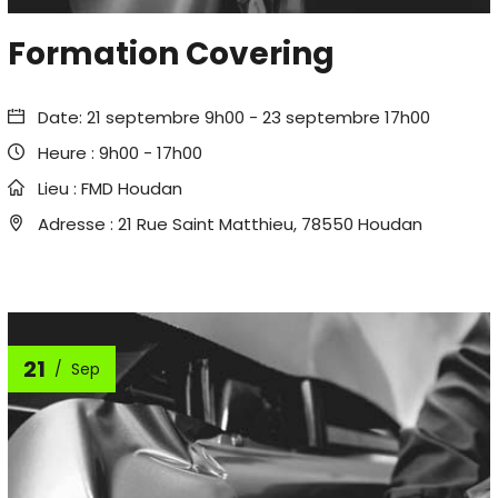
Formation Covering
Date:
21 septembre 9h00
-
23 septembre 17h00
Heure :
9h00 - 17h00
Lieu :
FMD Houdan
Adresse :
21 Rue Saint Matthieu, 78550 Houdan
21
Sep