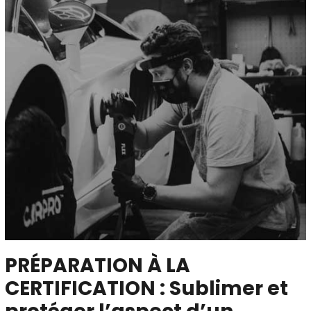
PRÉPARATION À LA
CERTIFICATION : Sublimer et