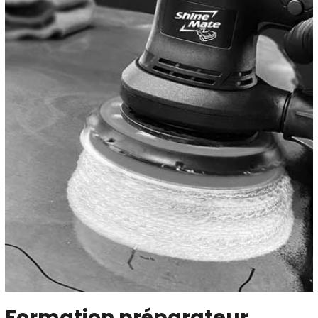
Formation préparateur