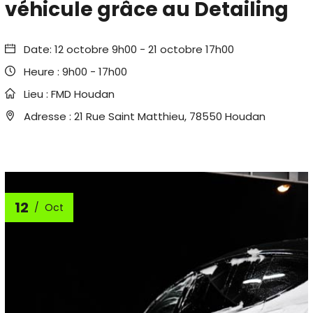
véhicule grâce au Detailing
Date:
12 octobre 9h00
-
21 octobre 17h00
Heure :
9h00 - 17h00
Lieu :
FMD Houdan
Adresse :
21 Rue Saint Matthieu, 78550 Houdan
12
Oct