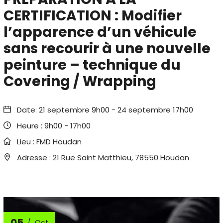
CERTIFICATION : Modifier
l’apparence d’un véhicule
sans recourir à une nouvelle
peinture – technique du
Covering / Wrapping
Date:
21 septembre 9h00
-
24 septembre 17h00
Heure :
9h00 - 17h00
Lieu :
FMD Houdan
Adresse :
21 Rue Saint Matthieu, 78550 Houdan
05
Oct