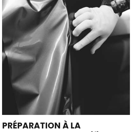
PRÉPARATION À LA